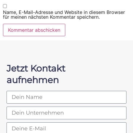
Name, E-Mail-Adresse und Website in diesem Browser
für meinen nächsten Kommentar speichern.
Jetzt Kontakt
aufnehmen