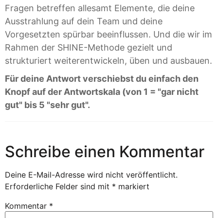
Fragen betreffen allesamt Elemente, die deine
Ausstrahlung auf dein Team und deine
Vorgesetzten spürbar beeinflussen. Und die wir im
Rahmen der SHINE-Methode gezielt und
strukturiert weiterentwickeln, üben und ausbauen.
Für deine Antwort verschiebst du einfach den
Knopf auf der Antwortskala (von 1 = "gar nicht
gut" bis 5 "sehr gut".
Schreibe einen Kommentar
Deine E-Mail-Adresse wird nicht veröffentlicht.
Erforderliche Felder sind mit
*
markiert
Kommentar
*