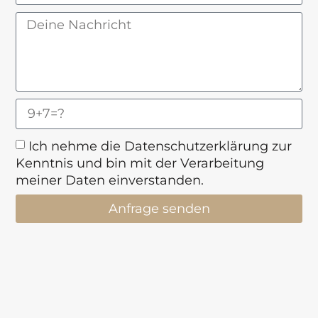
Ich nehme die Datenschutzerklärung zur
Kenntnis und bin mit der Verarbeitung
meiner Daten einverstanden.
Anfrage senden