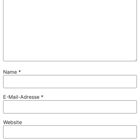
Name
*
E-Mail-Adresse
*
Website